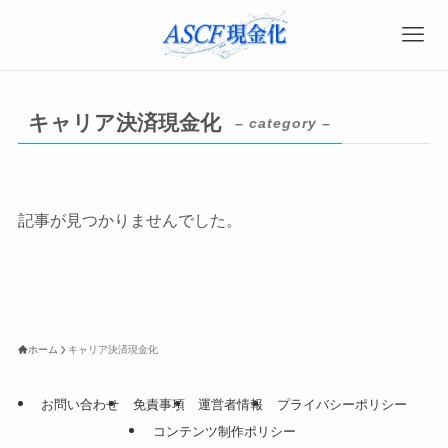
キャリア決済現金化
– category –
記事が見つかりませんでした。
ホーム
キャリア決済現金化
お問い合わせ
免責事項
運営者情報
プライバシーポリシー
コンテンツ制作ポリシー