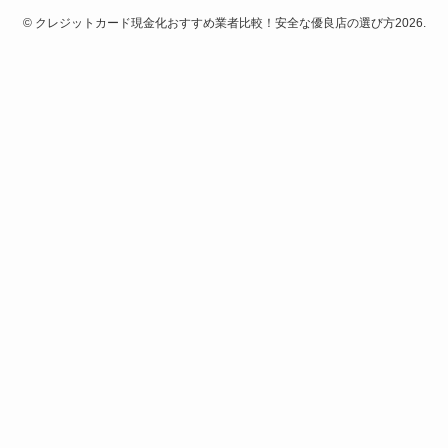
©
クレジットカード現金化おすすめ業者比較！安全な優良店の選び方2026.