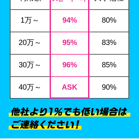
1万～
94
%
80%
20万～
95
%
83%
30万～
96
%
85%
40万～
ASK
90%