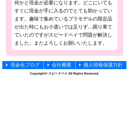
何かと現金が必要になります。どこにいても
すぐに現金が手に入るのでとても助かってい
ます。趣味で集めているプラモデルの限定品
が出た時にもお小遣いでは足りず…困り果て
ていたのですがスピードペイで問題が解決し
ました。またよろしくお願いいたします。
現金化ブログ
会社概要
個人情報保護方針
Copyright© スピードペイ All Rights Reserved.