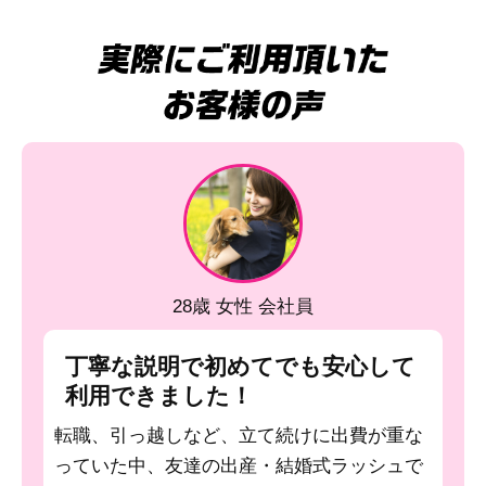
28歳 女性 会社員
丁寧な説明で初めてでも安心して
利用できました！
転職、引っ越しなど、立て続けに出費が重な
っていた中、友達の出産・結婚式ラッシュで