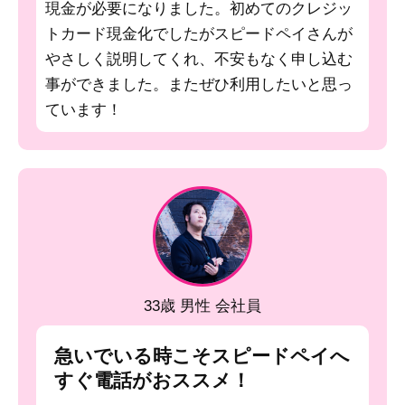
現金が必要になりました。初めてのクレジッ
トカード現金化でしたがスピードペイさんが
やさしく説明してくれ、不安もなく申し込む
事ができました。またぜひ利用したいと思っ
ています！
33歳 男性 会社員
急いでいる時こそスピードペイへ
すぐ電話がおススメ！