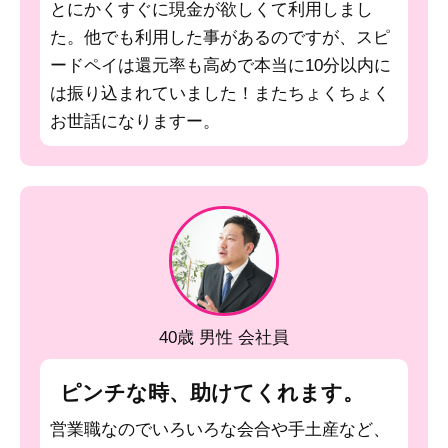
とにかくすぐに現金が欲しくて利用しまし
た。他でも利用した事があるのですが、スピ
ードペイは還元率も高めで本当に10分以内に
は振り込まれていました！またちょくちょく
お世話になりますー。
40歳 男性 会社員
ピンチな時、助けてくれます。
営業職なのでいろいろな会合や手土産など、