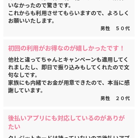
いなかったので驚きです。
これからも利用させてもらいますので、よろしく
お願いいたします。
男性 ５０代
初回の利用がお得なのが嬉しかったです！
他社と違ってちゃんとキャンペーンも適用してく
れましたし、即日で振り込みもしてくれたので文
句なしです。
家族にも内緒でお金が用意できたので、本当に感
謝しています。
男性 ２０代
後払いアプリにも対応しているのがありが
たい