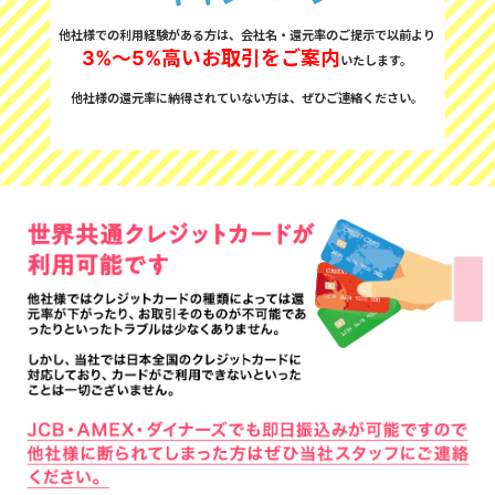
他社様での利用経験がある方は、会社名・還元率のご提示で以前より
3%～5%高いお取引をご案内
いたします。
他社様の還元率に納得されていない方は、ぜひご連絡ください。