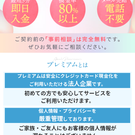
プレミアムは安全にクレジットカード現金化を
法人企業
ご利用いただける
です。
初めての方でも安心してサービスを
ご利用いただけます。
個人情報・プライバシーを
厳重管理
しております。
ご家族・ご友人にもお客様の個人情報が