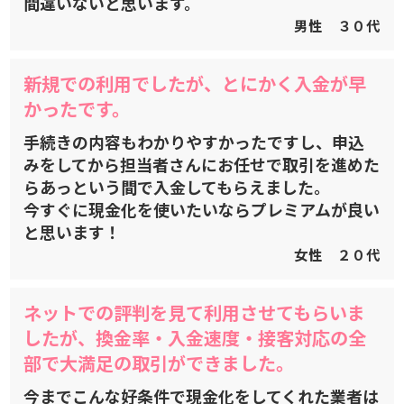
間違いないと思います。
男性 ３０代
新規での利用でしたが、とにかく入金が早
かったです。
手続きの内容もわかりやすかったですし、申込
みをしてから担当者さんにお任せで取引を進めた
らあっという間で入金してもらえました。
今すぐに現金化を使いたいならプレミアムが良い
と思います！
女性 ２０代
ネットでの評判を見て利用させてもらいま
したが、換金率・入金速度・接客対応の全
部で大満足の取引ができました。
今までこんな好条件で現金化をしてくれた業者は