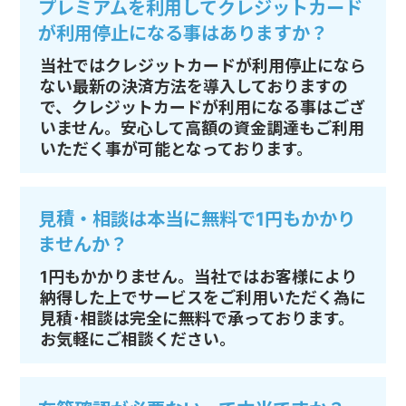
プレミアムを利用してクレジットカード
が利用停止になる事はありますか？
当社ではクレジットカードが利用停止になら
ない最新の決済方法を導入しておりますの
で、クレジットカードが利用になる事はござ
いません。安心して高額の資金調達もご利用
いただく事が可能となっております。
見積・相談は本当に無料で1円もかかり
ませんか？
1円もかかりません。当社ではお客様により
納得した上でサービスをご利用いただく為に
見積･相談は完全に無料で承っております。
お気軽にご相談ください。