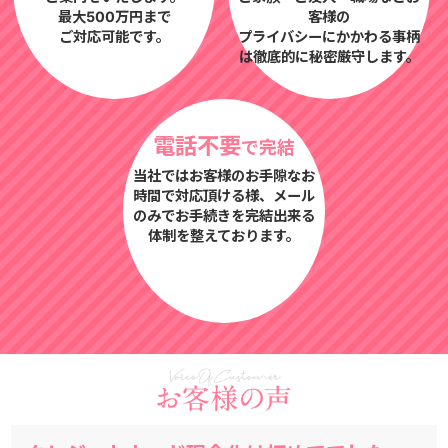
最大500万円まで
客様の
ご対応可能です。
プライバシーにかかわる事柄
は徹底的に秘密厳守します。
電話不要
で完結
当社ではお客様のお手隙なお
時間で対応頂ける様、メール
のみでお手続きを完結出来る
体制を整えております。