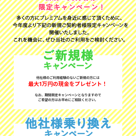
他社様のご利用経験のないご新規の方には
最大1万円の現金をプレゼント！
なお、期間限定キャンペーンとなりますので
ご希望の方はお早めにご相談ください。