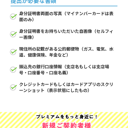
提出が必要な書類
身分証明書両面の写真（マイナンバーカードは表
面のみ）
身分証明書をお持ちいただいた自画像（セルフィ
ー画像）
現住所の記載がある公的郵便物（ガス、電気、水
道、健康保険、年金など）
振込先の銀行口座情報（支店名もしくは支店場
号・口座番号・口座名義）
クレジットカードもしくはカードアプリのスクリ
ーンショット（表示状態にしたもの）