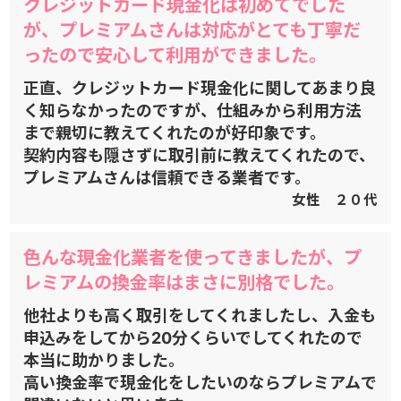
クレジットカード現金化は初めてでした
が、プレミアムさんは対応がとても丁寧だ
ったので安心して利用ができました。
正直、クレジットカード現金化に関してあまり良
く知らなかったのですが、仕組みから利用方法
まで親切に教えてくれたのが好印象です。
契約内容も隠さずに取引前に教えてくれたので、
プレミアムさんは信頼できる業者です。
女性 ２０代
色んな現金化業者を使ってきましたが、プ
レミアムの換金率はまさに別格でした。
他社よりも高く取引をしてくれましたし、入金も
申込みをしてから20分くらいでしてくれたので
本当に助かりました。
高い換金率で現金化をしたいのならプレミアムで