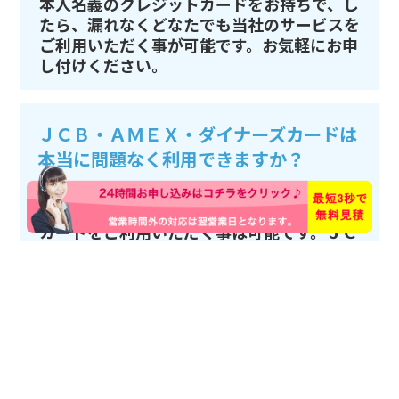
本人名義のクレジットカードをお持ちで、し
たら、漏れなくどなたでも当社のサービスを
ご利用いただく事が可能です。お気軽にお申
し付けください。
ＪＣＢ・ＡＭＥＸ・ダイナーズカードは
本当に問題なく利用できますか？
当社では、他社ではあまり利用する事が出来
ないＪＣＢ・ＡＭＥＸ・ダイナーズカードの
カードをご利用いただく事は可能です。ＪＣ
Ｂ・ＡＭＥＸ・ダイナーズカードをお持ちの
お客様もストレス無く現金化が可能です。お
申し込みをお待ちしております。
友人や家族にバレる事はありませんか？
お客様情報を口外する事はたとえご家族の方