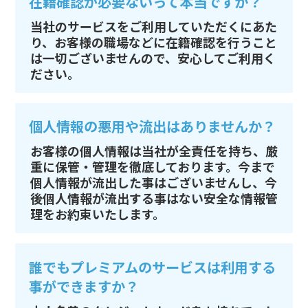
在籍確認が必要ないって本当ですか？
当社のサービスをご利用していただくにあた
り、お客様の職場などに在籍確認を行うこと
は一切ございませんので、安心してご利用く
ださい。
個人情報の悪用や流出はありませんか？
お客様の個人情報は当社が全責任を持ち、厳
重に保管・管理を徹底しております。今まで
個人情報が流出した事はございませんし、今
後個人情報が流出する事はない安全な情報管
理をお約束いたします。
誰でもプレミアムのサービスは利用する
事ができますか？