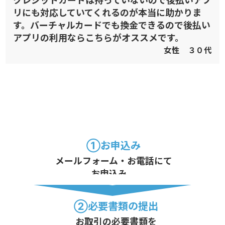
クレジットカードは持っていないので後払いアプ
リにも対応していてくれるのが本当に助かりま
す。バーチャルカードでも換金できるので後払い
アプリの利用ならこちらがオススメです。
女性 ３０代
当社ではお初めての方でもお気軽に利用で
きるようにお手続きを簡略化し 誰でも簡単
にお取引ができるように致しました。
①お申込み
メールフォーム・お電話にて
お申込み。
②必要書類の提出
お取引の必要書類を