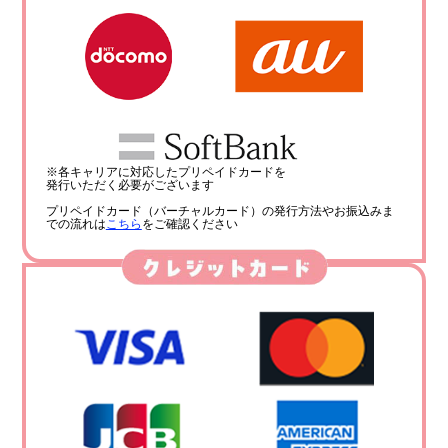
※各キャリアに対応したプリペイドカードを
発行いただく必要がございます
プリペイドカード（バーチャルカード）の発行方法やお振込みま
での流れは
こちら
をご確認ください