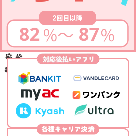
82
87