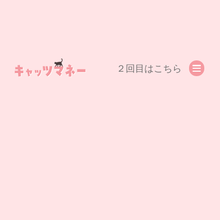
２回目はこちら